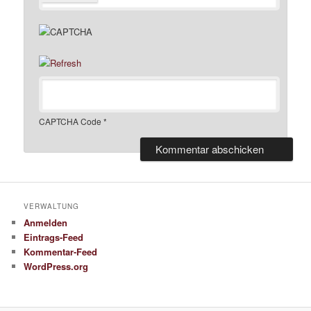
CAPTCHA Code
*
VERWALTUNG
Anmelden
Eintrags-Feed
Kommentar-Feed
WordPress.org