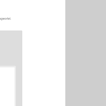
agwortet.